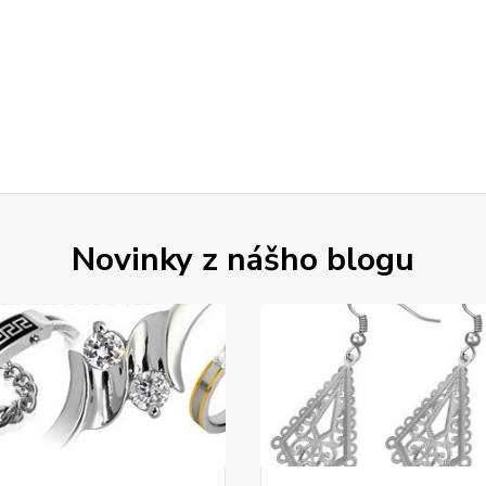
Novinky z nášho blogu