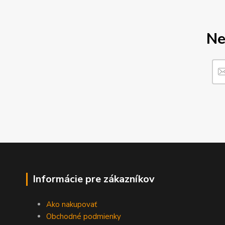
Ne
Informácie pre zákazníkov
Ako nakupovať
Obchodné podmienky