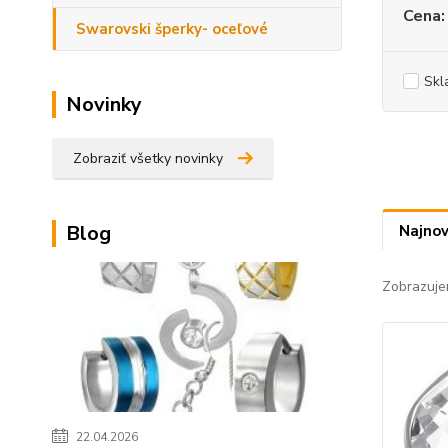
Cena:
Swarovski šperky- oceľové
Skl
Novinky
Zobraziť všetky novinky
Blog
Najnov
Zobrazuje
22.04.2026