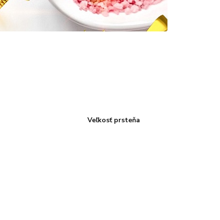
Veľkosť prsteňa