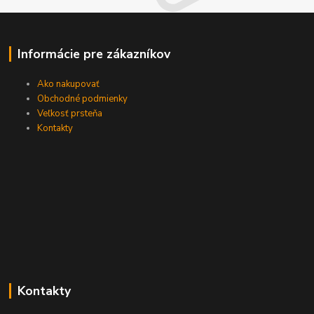
Informácie pre zákazníkov
Ako nakupovať
Obchodné podmienky
Veľkosť prsteňa
Kontakty
Kontakty