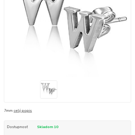
7mm
celý popis
Dostupnosť
Skladom 10