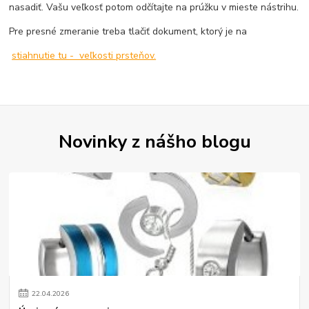
nasadiť. Vašu veľkosť potom odčítajte na prúžku v mieste nástrihu.
Pre presné zmeranie treba tlačiť dokument, ktorý je na
stiahnutie tu - veľkosti prsteňov.
Novinky z nášho blogu
22
.
04
.
2026