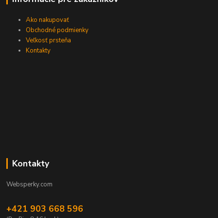
Ako nakupovať
Obchodné podmienky
Veľkosť prsteňa
Kontakty
Kontakty
Websperky.com
+421 903 668 596