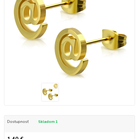
Dostupnosť
Skladom 1