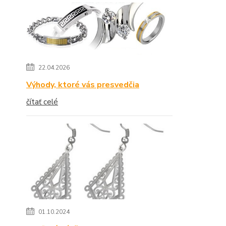
22.04.2026
Výhody, ktoré vás presvedčia
čítať celé
01.10.2024