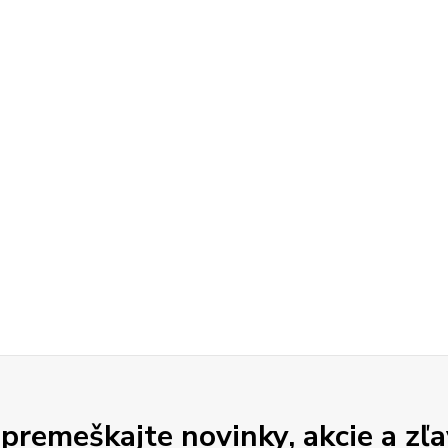
premeškajte novinky, akcie a zľa