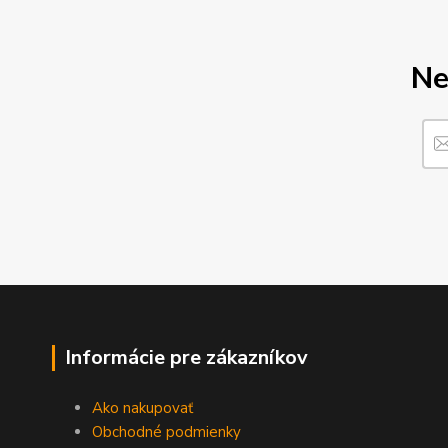
Ne
Informácie pre zákazníkov
Ako nakupovať
Obchodné podmienky