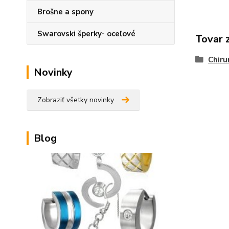
Brošne a spony
Swarovski šperky- oceľové
Tovar 
Chiru
Novinky
Zobraziť všetky novinky
Blog