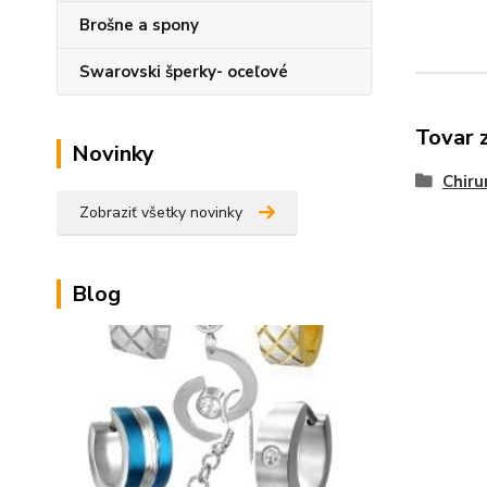
Brošne a spony
Swarovski šperky- oceľové
Tovar 
Novinky
Chiru
Zobraziť všetky novinky
Blog