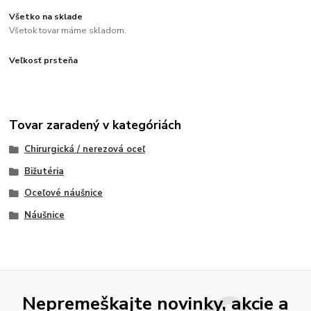
Všetko na sklade
Všetok tovar máme skladom.
Veľkosť prsteňa
Tovar zaradený v kategóriách
Chirurgická / nerezová oceľ
Bižutéria
Oceľové náušnice
Náušnice
Nepremeškajte novinky, akcie a