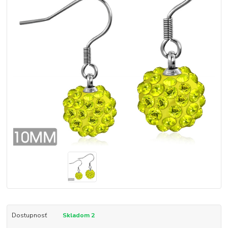
Dostupnosť
Skladom 2