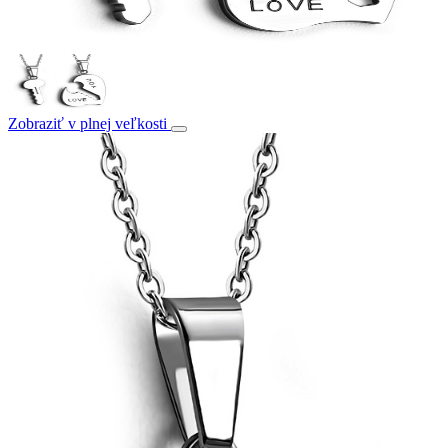
Zobraziť v plnej veľkosti