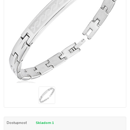
Dostupnosť
Skladom 1