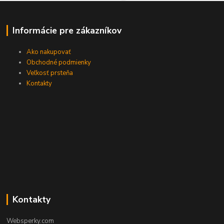
Informácie pre zákazníkov
Ako nakupovať
Obchodné podmienky
Veľkosť prsteňa
Kontakty
Kontakty
Websperky.com