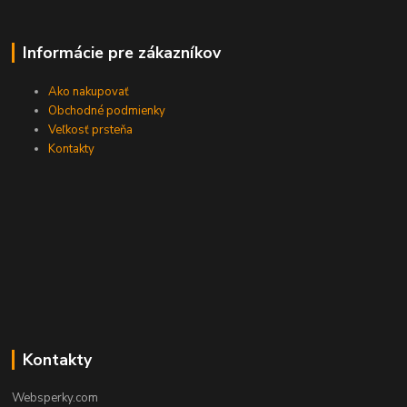
Informácie pre zákazníkov
Ako nakupovať
Obchodné podmienky
Veľkosť prsteňa
Kontakty
Kontakty
Websperky.com