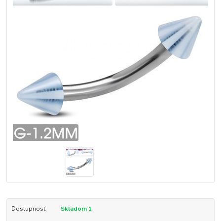
Dostupnosť
Skladom 1