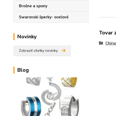
Brošne a spony
Swarovski šperky- oceľové
Tovar 
Novinky
Chiru
Zobraziť všetky novinky
Blog