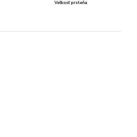
Veľkosť prsteňa