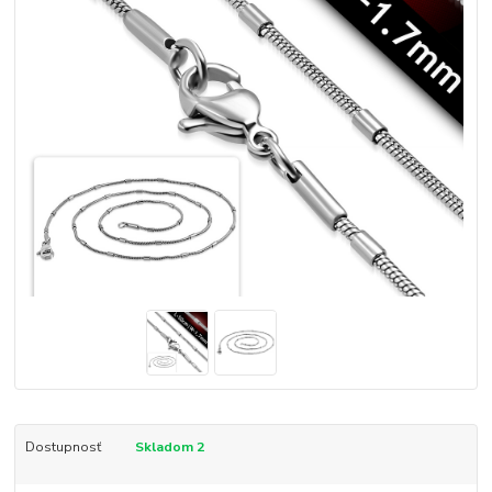
Dostupnosť
Skladom 2