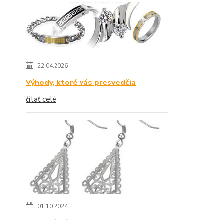
22.04.2026
Výhody, ktoré vás presvedčia
čítať celé
01.10.2024