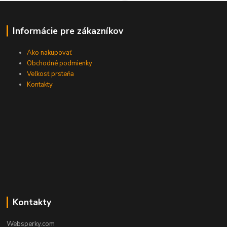
Informácie pre zákazníkov
Ako nakupovať
Obchodné podmienky
Veľkosť prsteňa
Kontakty
Kontakty
Websperky.com