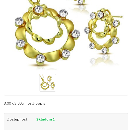
3.00 x 3.00cm
celý popis
Dostupnosť
Skladom 1