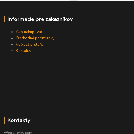
Informácie pre zákazníkov
Ako nakupovať
Obchodné podmienky
Veľkosť prsteňa
Kontakty
Kontakty
Websperky.com