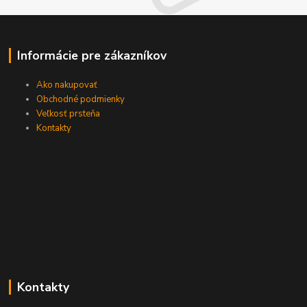
Informácie pre zákazníkov
Ako nakupovať
Obchodné podmienky
Veľkosť prsteňa
Kontakty
Kontakty