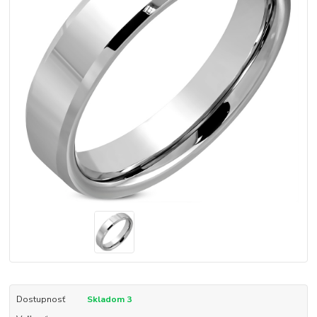
Dostupnosť
Skladom 3