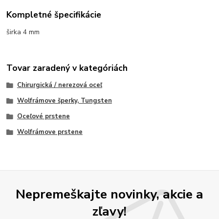
Kompletné špecifikácie
širka 4 mm
Tovar zaradený v kategóriách
Chirurgická / nerezová oceľ
Wolfrámove šperky, Tungsten
Oceľové prstene
Wolfrámove prstene
Nepremeškajte novinky, akcie a
zľavy!