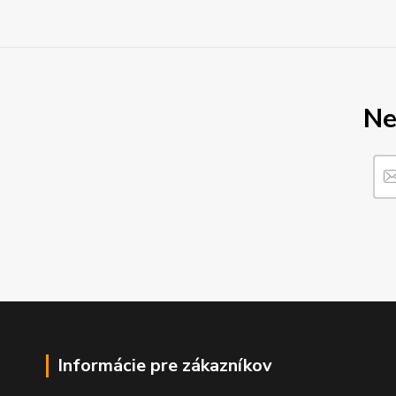
Ne
Informácie pre zákazníkov